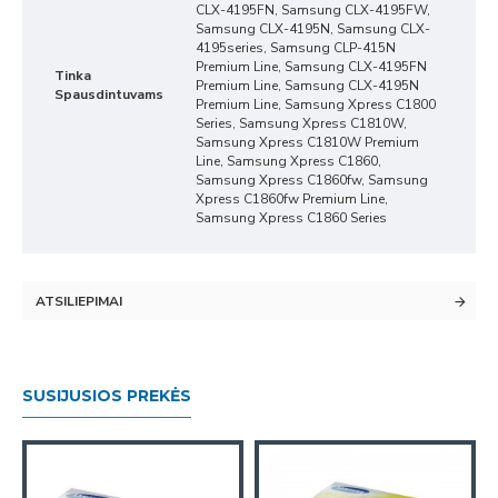
CLX-4195FN, Samsung CLX-4195FW,
Samsung CLX-4195N, Samsung CLX-
4195series, Samsung CLP-415N
Premium Line, Samsung CLX-4195FN
Tinka
Premium Line, Samsung CLX-4195N
Spausdintuvams
Premium Line, Samsung Xpress C1800
Series, Samsung Xpress C1810W,
Samsung Xpress C1810W Premium
Line, Samsung Xpress C1860,
Samsung Xpress C1860fw, Samsung
Xpress C1860fw Premium Line,
Samsung Xpress C1860 Series
ATSILIEPIMAI
SUSIJUSIOS PREKĖS