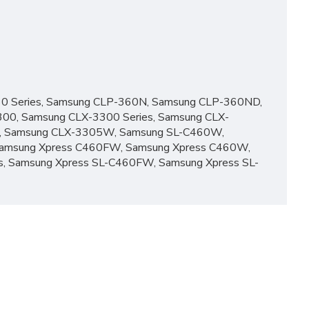
0 Series, Samsung CLP-360N, Samsung CLP-360ND,
00, Samsung CLX-3300 Series, Samsung CLX-
s, Samsung CLX-3305W, Samsung SL-C460W,
Samsung Xpress C460FW, Samsung Xpress C460W,
s, Samsung Xpress SL-C460FW, Samsung Xpress SL-