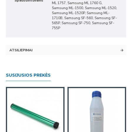
Spausdintuvams
ML 1757, Samsung ML 1760 G,
Samsung ML-1500, Samsung ML-1520,
Samsung ML-1520P, Samsung ML-
1710B, Samsung SF-560, Samsung SF-
565P, Samsung SF-750, Samsung SF-
755P
ATSILIEPIMAI
SUSIJUSIOS PREKĖS