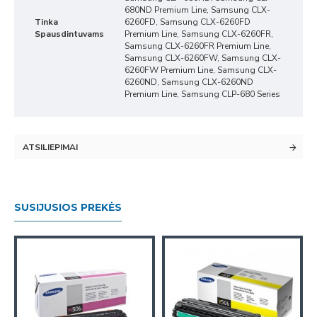
680ND Premium Line, Samsung CLX-
Tinka
6260FD, Samsung CLX-6260FD
Spausdintuvams
Premium Line, Samsung CLX-6260FR,
Samsung CLX-6260FR Premium Line,
Samsung CLX-6260FW, Samsung CLX-
6260FW Premium Line, Samsung CLX-
6260ND, Samsung CLX-6260ND
Premium Line, Samsung CLP-680 Series
ATSILIEPIMAI
SUSIJUSIOS PREKĖS