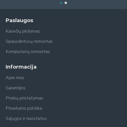
Paslaugos
Kasečių pildymas
Spausdintuvų remontas
Kompiuterių remontas
Informacija
Apie mus
Garantijos
Prekių pristatymas
Privatumo politika
Sąlygos ir nuostatos