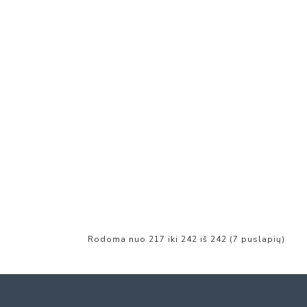
Rodoma nuo 217 iki 242 iš 242 (7 puslapių)